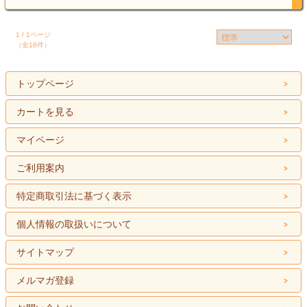
1 / 1ページ
（全16件）
トップページ
カートを見る
マイページ
ご利用案内
特定商取引法に基づく表示
個人情報の取扱いについて
サイトマップ
メルマガ登録