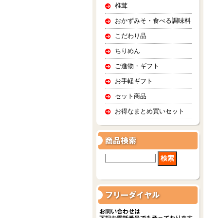
椎茸
おかずみそ・食べる調味料
こだわり品
ちりめん
ご進物・ギフト
お手軽ギフト
セット商品
お得なまとめ買いセット